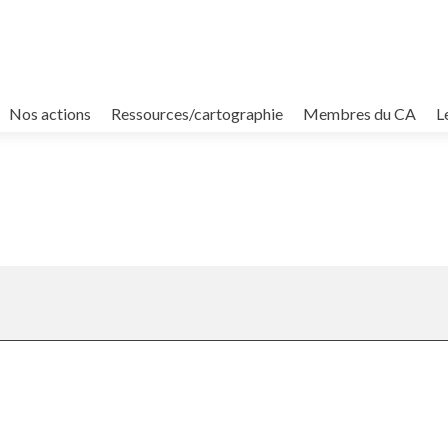
Nos actions
Ressources/cartographie
Membres du CA
L