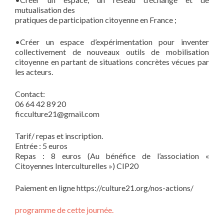
mutualisation des
pratiques de participation citoyenne en France ;
•Créer un espace d’expérimentation pour inventer
collectivement de nouveaux outils de mobilisation
citoyenne en partant de situations concrètes vécues par
les acteurs.
Contact:
06 64 42 89 20
ficculture21@gmail.com
Tarif/ repas et inscription.
Entrée : 5 euros
Repas : 8 euros (Au bénéfice de l’association «
Citoyennes Interculturelles ») CIP20
Paiement en ligne https://culture21.org/nos-actions/
programme de cette journée.