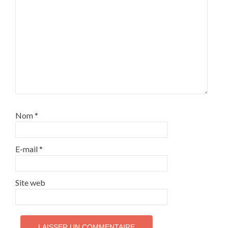
Nom
*
E-mail
*
Site web