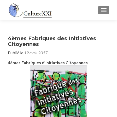
AFFICH
4èmes Fabriques des Initiatives
Citoyennes
Publié le
19 avril 2017
4èmes Fabriques d’Initiatives Citoyennes