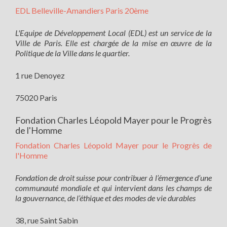
EDL Belleville-Amandiers Paris 20ème
L'Equipe de Développement Local (EDL) est un service de la
Ville de Paris. Elle est chargée de la mise en œuvre de la
Politique de la Ville dans le quartier.
1 rue Denoyez
75020 Paris
Fondation Charles Léopold Mayer pour le Progrès
de l'Homme
Fondation Charles Léopold Mayer pour le Progrès de
l'Homme
Fondation de droit suisse pour contribuer à l’émergence d’une
communauté mondiale et qui intervient dans les champs de
la gouvernance, de l’éthique et des modes de vie durables
38, rue Saint Sabin