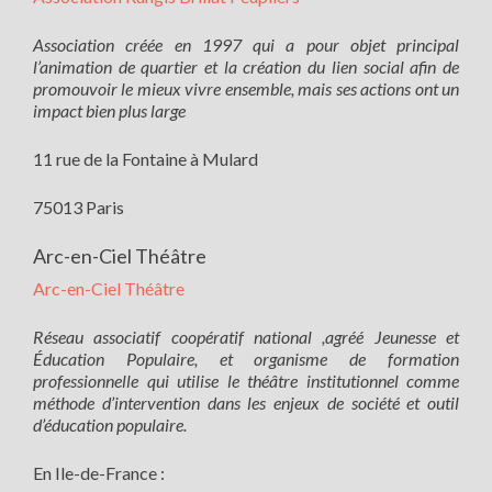
Association créée en 1997 qui a pour objet principal
l’animation de quartier et la création du lien social afin de
promouvoir le mieux vivre ensemble, mais ses actions ont un
impact bien plus large
11 rue de la Fontaine à Mulard
75013 Paris
Arc-en-Ciel Théâtre
Arc-en-Ciel Théâtre
Réseau associatif coopératif national ,agréé Jeunesse et
Éducation Populaire, et organisme de formation
professionnelle qui utilise le théâtre institutionnel comme
méthode d’intervention dans les enjeux de société et outil
d’éducation populaire.
En Ile-de-France :