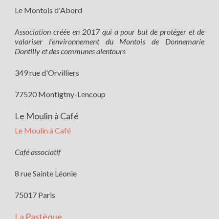
Le Montois d'Abord
Association créée en 2017 qui a pour but de protéger et de
valoriser l’environnement du Montois de Donnemarie
Dontilly et des communes alentours
349 rue d'Orvilliers
77520 Montigtny-Lencoup
Le Moulin à Café
Le Moulin à Café
Café associatif
8 rue Sainte Léonie
75017 Paris
La Pastèque