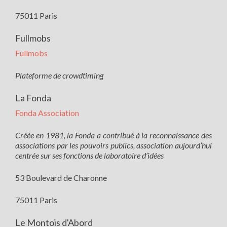
75011 Paris
Fullmobs
Fullmobs
Plateforme de crowdtiming
La Fonda
Fonda Association
Créée en 1981, la Fonda a contribué à la reconnaissance des
associations par les pouvoirs publics, association aujourd’hui
centrée sur ses fonctions de laboratoire d’idées
53 Boulevard de Charonne
75011 Paris
Le Montois d'Abord