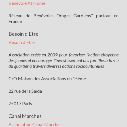
Bénévole At Home
Réseau de Bénévoles "Anges Gardiens" partout en
France
Besoin d'Etre
Besoin d'Etre
Association créée en 2009 pour favoriser l’action citoyenne
des jeunes et encourager l’investissement des familles à la vie
du quartier à travers diverses actions socioculturelles
C/O Maison des Associations du 15ème
22 rue de la Saïda
75017 Paris
Canal Marches
Association Canal Marches