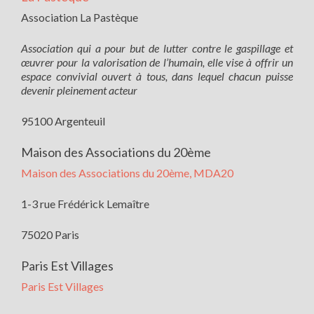
Association La Pastèque
Association qui a pour but de lutter contre le gaspillage et
œuvrer pour la valorisation de l’humain, elle vise à offrir un
espace convivial ouvert à tous, dans lequel chacun puisse
devenir pleinement acteur
95100 Argenteuil
Maison des Associations du 20ème
Maison des Associations du 20ème, MDA20
1-3 rue Frédérick Lemaître
75020 Paris
Paris Est Villages
Paris Est Villages