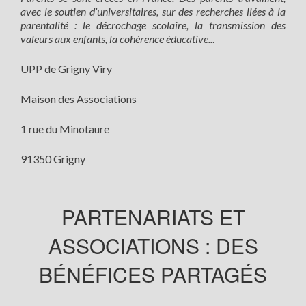
avec le soutien d’universitaires, sur des recherches liées à la
parentalité : le décrochage scolaire, la transmission des
valeurs aux enfants, la cohérence éducative..
.
UPP de Grigny Viry
Maison des Associations
1 rue du Minotaure
91350 Grigny
PARTENARIATS ET
ASSOCIATIONS : DES
BÉNÉFICES PARTAGÉS