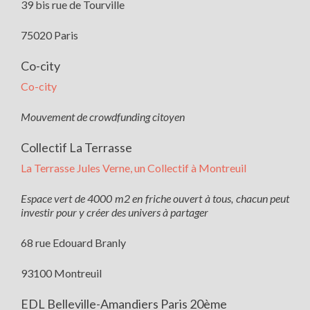
39 bis rue de Tourville
75020 Paris
Co-city
Co-city
Mouvement de crowdfunding citoyen
Collectif La Terrasse
La Terrasse Jules Verne, un Collectif à Montreuil
Espace vert de 4000 m2 en friche ouvert à tous, chacun peut
investir pour y créer des univers à partager
68 rue Edouard Branly
93100 Montreuil
EDL Belleville-Amandiers Paris 20ème