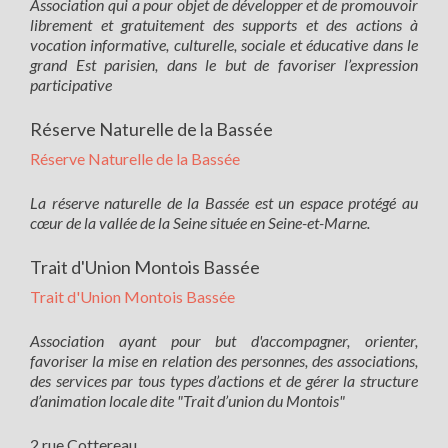
Association qui a pour objet de développer et de promouvoir
librement et gratuitement des supports et des actions à
vocation informative, culturelle, sociale et éducative dans le
grand Est parisien, dans le but de favoriser l’expression
participative
Réserve Naturelle de la Bassée
Réserve Naturelle de la Bassée
La réserve naturelle de la Bassée est un espace protégé au
cœur de la vallée de la Seine située en Seine-et-Marne.
Trait d'Union Montois Bassée
Trait d'Union Montois Bassée
Association ayant pour but d'accompagner, orienter,
favoriser la mise en relation des personnes, des associations,
des services par tous types d’actions et de gérer la structure
d’animation locale dite "Trait d’union du Montois"
2 rue Cottereau