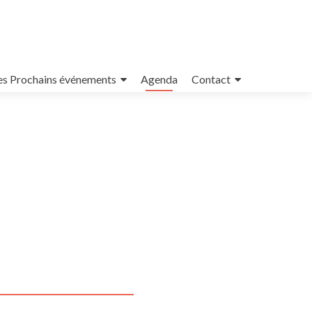
es Prochains événements
Agenda
Contact